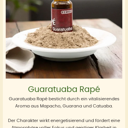
Guaratuaba Rapé
Guaratuaba Rapé besticht durch ein vitalisierendes
Aroma aus Mapacho, Guarana und Catuaba.
Der Charakter wirkt energetisierend und fördert eine
Atmosphäre voller Fokus und geistiger Klarheit in