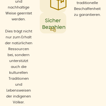
und
traditionelle
nachhaltige
Beschaffenheit
Weise geerntet
zu garantieren.
werden.
Sicher
Bezahlen
Dies trägt nicht
nur zum Erhalt
der natürlichen
Ressourcen
bei, sondern
unterstützt
auch die
kulturellen
Traditionen
und
Lebensweisen
der indigenen
Völker.