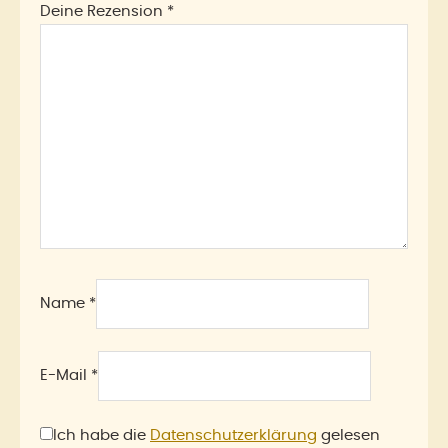
Deine Rezension
*
Name
*
E-Mail
*
Ich habe die
Datenschutzerklärung
gelesen