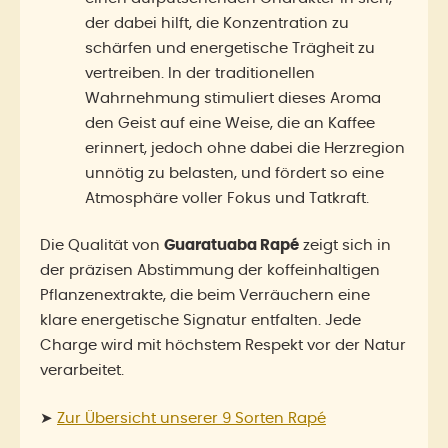
der dabei hilft, die Konzentration zu
schärfen und energetische Trägheit zu
vertreiben. In der traditionellen
Wahrnehmung stimuliert dieses Aroma
den Geist auf eine Weise, die an Kaffee
erinnert, jedoch ohne dabei die Herzregion
unnötig zu belasten, und fördert so eine
Atmosphäre voller Fokus und Tatkraft.
Die Qualität von
Guaratuaba Rapé
zeigt sich in
der präzisen Abstimmung der koffeinhaltigen
Pflanzenextrakte, die beim Verräuchern eine
klare energetische Signatur entfalten. Jede
Charge wird mit höchstem Respekt vor der Natur
verarbeitet.
➤
Zur Übersicht unserer 9 Sorten Rapé