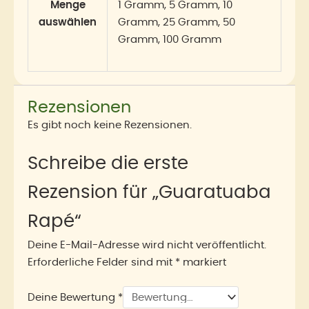
Menge
1 Gramm, 5 Gramm, 10
auswählen
Gramm, 25 Gramm, 50
Gramm, 100 Gramm
Rezensionen
Es gibt noch keine Rezensionen.
Schreibe die erste
Rezension für „Guaratuaba
Rapé“
Deine E-Mail-Adresse wird nicht veröffentlicht.
Erforderliche Felder sind mit
*
markiert
Deine Bewertung
*