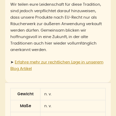
Wir teilen eure Leidenschaft für diese Tradition,
sind jedoch verpflichtet darauf hinzuweisen,
dass unsere Produkte nach EU-Recht nur als
Räucherwerk zur äußeren Anwendung verkauft
werden dürfen. Gemeinsam blicken wir
hoffnungsvoll in eine Zukunft, in der alte
Traditionen auch hier wieder vollumfänglich
anerkannt werden.
➤
Erfahre mehr zur rechtlichen Lage in unserem
Blog Artikel
Gewicht
n. v.
Maße
n. v.