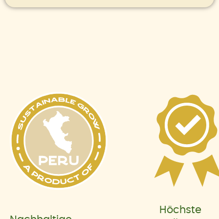
Höchste