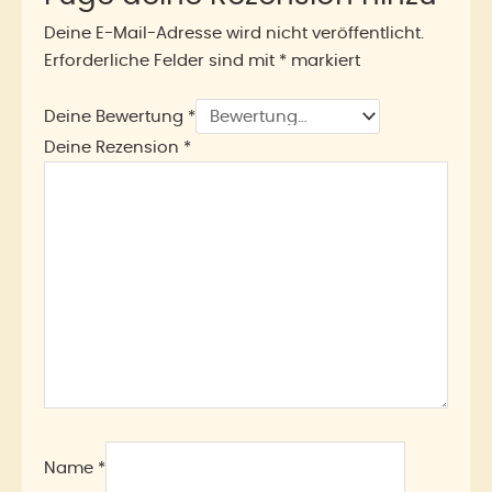
Deine E-Mail-Adresse wird nicht veröffentlicht.
Erforderliche Felder sind mit
*
markiert
Deine Bewertung
*
Deine Rezension
*
Name
*