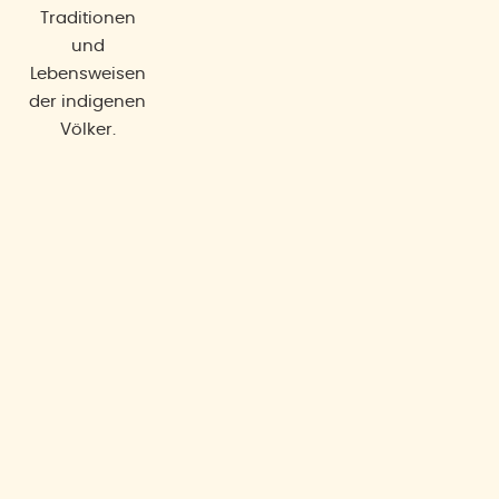
Traditionen
und
Lebensweisen
der indigenen
Völker.