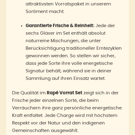
attraktivsten Vorratspaket in unserem
Sortiment macht.
Garantierte Frische & Reinheit:
Jede der
sechs Gläser im Set enthält absolut
naturreine Mischungen, die unter
Berücksichtigung traditioneller Erntezyklen
gewonnen werden. So stellen wir sicher,
dass jede Sorte ihre volle energetische
Signatur behält, während sie in deiner
Sammlung auf ihren Einsatz wartet.
Die Qualität im
Rapé Vorrat Set
zeigt sich in der
Frische jeder einzelnen Sorte, die beim
Verräuchern ihre ganz persönliche energetische
Kraft entfaltet. Jede Charge wird mit höchstem
Respekt vor der Natur und den indigenen
Gemeinschaften ausgewählt.