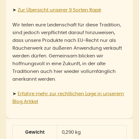
➤
Zur Übersicht unserer 9 Sorten Rapé
Wir teilen eure Leidenschaft für diese Tradition,
sind jedoch verpflichtet darauf hinzuweisen,
dass unsere Produkte nach EU-Recht nur als
Räucherwerk zur äußeren Anwendung verkauft
werden dürfen. Gemeinsam blicken wir
hoffnungsvoll in eine Zukunft, in der alte
Traditionen auch hier wieder vollumfänglich
anerkannt werden.
➤
Erfahre mehr zur rechtlichen Lage in unserem
Blog Artikel
Gewicht
0,290 kg