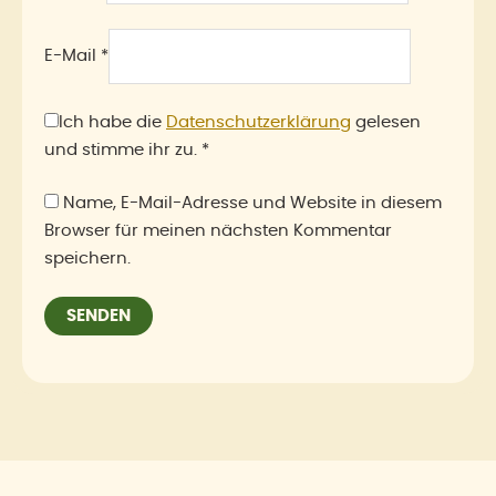
E-Mail
*
Ich habe die
Datenschutzerklärung
gelesen
und stimme ihr zu.
*
Name, E-Mail-Adresse und Website in diesem
Browser für meinen nächsten Kommentar
speichern.