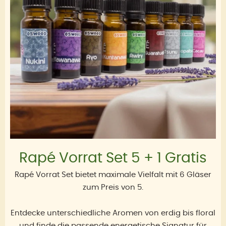
Rapé Vorrat Set 5 + 1 Gratis
Rapé Vorrat Set bietet maximale Vielfalt mit 6 Gläser
zum Preis von 5.
Entdecke unterschiedliche Aromen von erdig bis floral
und finde die passende energetische Signatur für