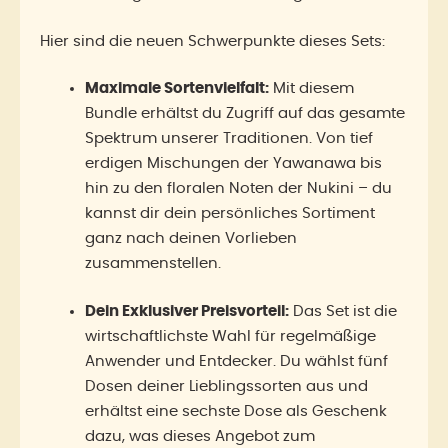
Hier sind die neuen Schwerpunkte dieses Sets:
Maximale Sortenvielfalt:
Mit diesem
Bundle erhältst du Zugriff auf das gesamte
Spektrum unserer Traditionen. Von tief
erdigen Mischungen der Yawanawa bis
hin zu den floralen Noten der Nukini – du
kannst dir dein persönliches Sortiment
ganz nach deinen Vorlieben
zusammenstellen.
Dein Exklusiver Preisvorteil:
Das Set ist die
wirtschaftlichste Wahl für regelmäßige
Anwender und Entdecker. Du wählst fünf
Dosen deiner Lieblingssorten aus und
erhältst eine sechste Dose als Geschenk
dazu, was dieses Angebot zum