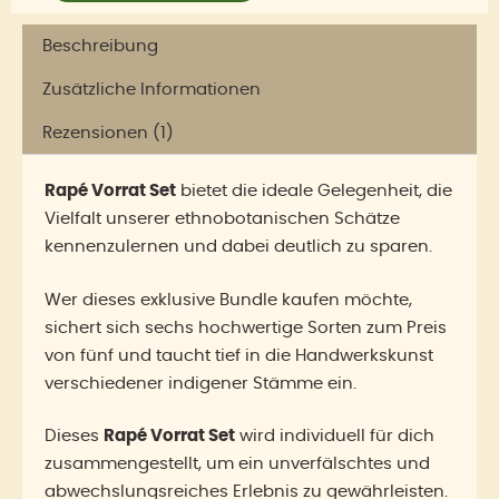
Beschreibung
Zusätzliche Informationen
Rezensionen (1)
Rapé Vorrat Set
bietet die ideale Gelegenheit, die
Vielfalt unserer ethnobotanischen Schätze
kennenzulernen und dabei deutlich zu sparen.
Wer dieses exklusive Bundle kaufen möchte,
sichert sich sechs hochwertige Sorten zum Preis
von fünf und taucht tief in die Handwerkskunst
verschiedener indigener Stämme ein.
Dieses
Rapé Vorrat Set
wird individuell für dich
zusammengestellt, um ein unverfälschtes und
abwechslungsreiches Erlebnis zu gewährleisten.