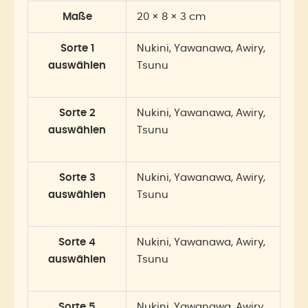
Maße
20 × 8 × 3 cm
Sorte 1
Nukini, Yawanawa, Awiry,
auswählen
Tsunu
Sorte 2
Nukini, Yawanawa, Awiry,
auswählen
Tsunu
Sorte 3
Nukini, Yawanawa, Awiry,
auswählen
Tsunu
Sorte 4
Nukini, Yawanawa, Awiry,
auswählen
Tsunu
Sorte 5
Nukini, Yawanawa, Awiry,