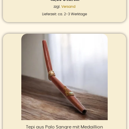
zzgl.
Versand
Lieferzeit: ca. 2-3 Werktage
Tepi aus Palo Sangre mit Medaillion