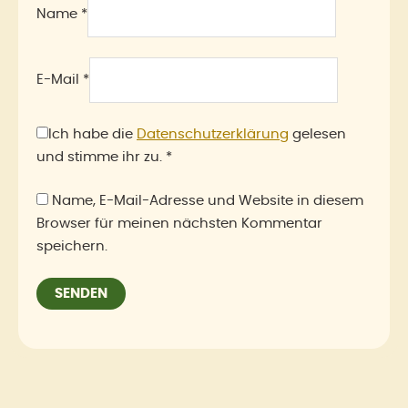
Name
*
E-Mail
*
Ich habe die
Datenschutzerklärung
gelesen
und stimme ihr zu.
*
Name, E-Mail-Adresse und Website in diesem
Browser für meinen nächsten Kommentar
speichern.