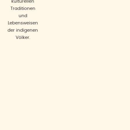
kulturellen
Traditionen
und
Lebensweisen
der indigenen
Völker.