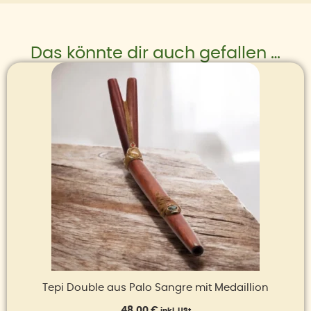
Das könnte dir auch gefallen …
Tepi Double aus Palo Sangre mit Medaillion
48,00
€
inkl. USt