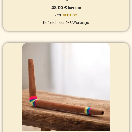
48,00
€
inkl. USt
zzgl.
Versand
Lieferzeit: ca. 2-3 Werktage