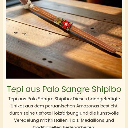
Tepi aus Palo Sangre Shipibo
Tepi aus Palo Sangre Shipibo: Dieses handgefertigte
Unikat aus dem peruanischen Amazonas besticht
durch seine tiefrote Holzfärbung und die kunstvolle
Veredelung mit Kristallen, Holz-Medaillons und
traditionellen Perlenarbeiten.