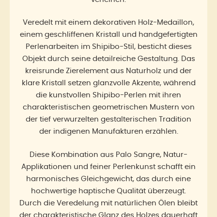
Veredelt mit einem dekorativen Holz-Medaillon,
einem geschliffenen Kristall und handgefertigten
Perlenarbeiten im Shipibo-Stil, besticht dieses
Objekt durch seine detailreiche Gestaltung. Das
kreisrunde Zierelement aus Naturholz und der
klare Kristall setzen glanzvolle Akzente, während
die kunstvollen Shipibo-Perlen mit ihren
charakteristischen geometrischen Mustern von
der tief verwurzelten gestalterischen Tradition
der indigenen Manufakturen erzählen.
Diese Kombination aus Palo Sangre, Natur-
Applikationen und feiner Perlenkunst schafft ein
harmonisches Gleichgewicht, das durch eine
hochwertige haptische Qualität überzeugt.
Durch die Veredelung mit natürlichen Ölen bleibt
der charakteristische Glanz des Holzes dauerhaft