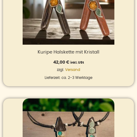
Kuripe Halskette mit Kristall
42,00
€
inkl. USt
zzgl.
Versand
Lieferzeit: ca. 2-3 Werktage