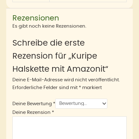
Rezensionen
Es gibt noch keine Rezensionen.
Schreibe die erste
Rezension für „Kuripe
Halskette mit Amazonit“
Deine E-Mail-Adresse wird nicht veröffentlicht.
Erforderliche Felder sind mit
*
markiert
Deine Bewertung
*
Deine Rezension
*