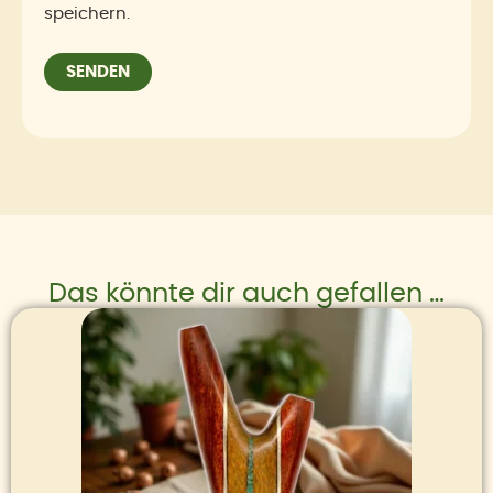
speichern.
Das könnte dir auch gefallen …