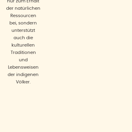
nur zum Erhalt
der natürlichen
Ressourcen
bei, sondern
unterstützt
auch die
kulturellen
Traditionen
und
Lebensweisen
der indigenen
Völker.