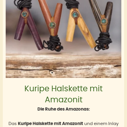
Kuripe Halskette mit
Amazonit
Die Ruhe des Amazonas:
Das
Kuripe Halskette mit Amazonit
und einem Inlay