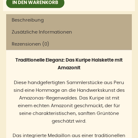
IN DEN WARENKORB
Beschreibung
Zusätzliche Informationen
Rezensionen (0)
Traditionelle Eleganz: Das Kuripe Halskette mit
Amazonit
Diese handgefertigten Sammlerstücke aus Peru
sind eine Hommage an die Handwerkskunst des
Amazonas-Regenwaldes. Das Kuripe ist mit
einem echten Amazonit geschmückt, der für
seine charakteristischen, sanften Grüntöne
geschätzt wird.
Das integrierte Medaillon aus einer traditionellen