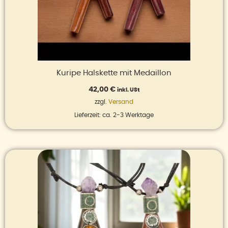
Kuripe Halskette mit Medaillon
42,00
€
inkl. USt
zzgl.
Versand
Lieferzeit: ca. 2-3 Werktage