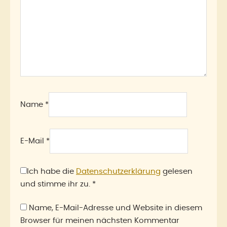
Name
*
E-Mail
*
Ich habe die
Datenschutzerklärung
gelesen
und stimme ihr zu.
*
Name, E-Mail-Adresse und Website in diesem
Browser für meinen nächsten Kommentar