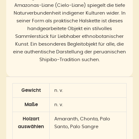
Amazonas-Liane (Cielo-Liane) spiegelt die tiefe
Naturverbundenheit indigener Kulturen wider. In
seiner Form als praktische Halskette ist dieses
handgearbeitete Objekt ein stilvolles
Sammlerstück für Liebhaber ethnobotanischer
Kunst. Ein besonderes Begleitobjekt für alle, die
eine authentische Darstellung der peruanischen
Shipibo-Tradition suchen.
Gewicht
n. v.
Maße
n. v.
Holzart
Amaranth, Chonta, Palo
auswählen
Santo, Palo Sangre