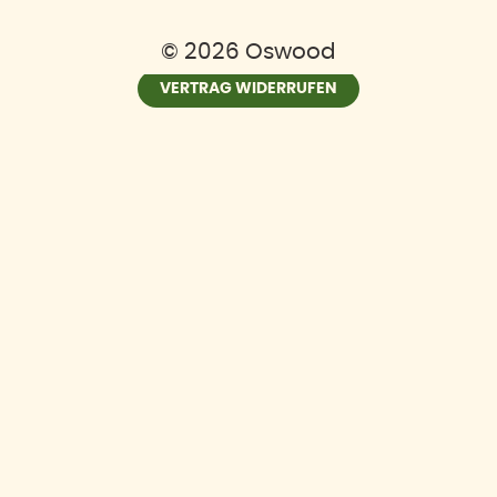
© 2026 Oswood
VERTRAG WIDERRUFEN